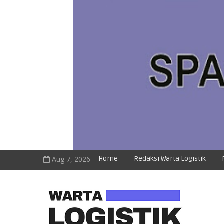
Aug 7, 2026
Home
Redaksi Warta Logistik