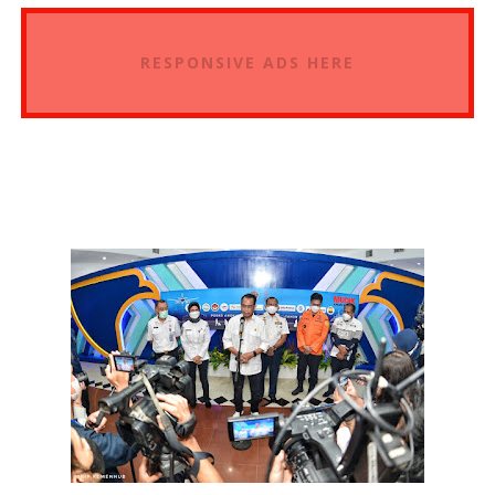
RESPONSIVE ADS HERE