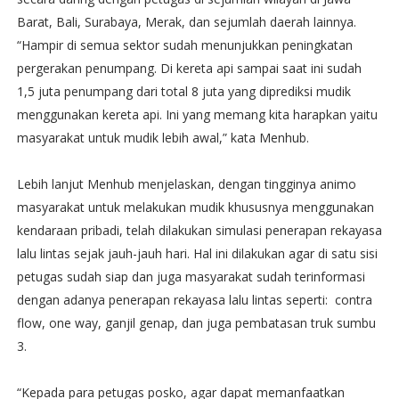
Barat, Bali, Surabaya, Merak, dan sejumlah daerah lainnya.
“Hampir di semua sektor sudah menunjukkan peningkatan
pergerakan penumpang. Di kereta api sampai saat ini sudah
1,5 juta penumpang dari total 8 juta yang diprediksi mudik
menggunakan kereta api. Ini yang memang kita harapkan yaitu
masyarakat untuk mudik lebih awal,” kata Menhub.
Lebih lanjut Menhub menjelaskan, dengan tingginya animo
masyarakat untuk melakukan mudik khususnya menggunakan
kendaraan pribadi, telah dilakukan simulasi penerapan rekayasa
lalu lintas sejak jauh-jauh hari. Hal ini dilakukan agar di satu sisi
petugas sudah siap dan juga masyarakat sudah terinformasi
dengan adanya penerapan rekayasa lalu lintas seperti: contra
flow, one way, ganjil genap, dan juga pembatasan truk sumbu
3.
“Kepada para petugas posko, agar dapat memanfaatkan