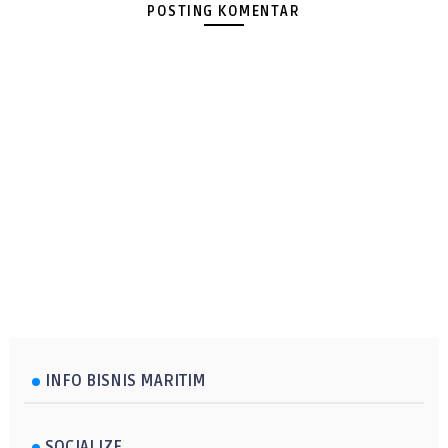
POSTING KOMENTAR
INFO BISNIS MARITIM
SOCIALIZE