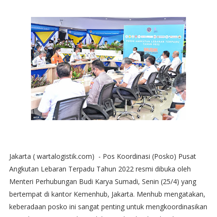
Jakarta ( wartalogistik.com) - Pos Koordinasi (Posko) Pusat
Angkutan Lebaran Terpadu Tahun 2022 resmi dibuka oleh
Menteri Perhubungan Budi Karya Sumadi, Senin (25/4) yang
bertempat di kantor Kemenhub, Jakarta. Menhub mengatakan,
keberadaan posko ini sangat penting untuk mengkoordinasikan