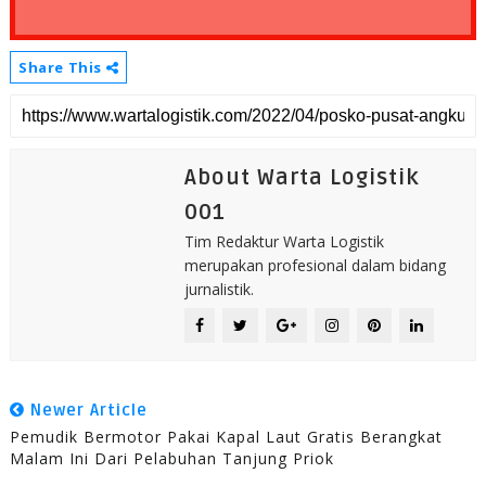
Share This
About Warta Logistik
001
Tim Redaktur Warta Logistik
merupakan profesional dalam bidang
jurnalistik.
Newer Article
Pemudik Bermotor Pakai Kapal Laut Gratis Berangkat
Malam Ini Dari Pelabuhan Tanjung Priok