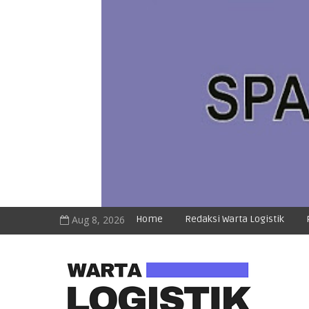
Aug 8, 2026
Home
Redaksi Warta Logistik