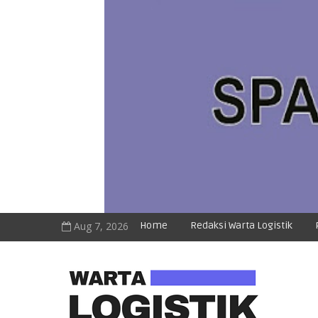
Aug 7, 2026
Home
Redaksi Warta Logistik