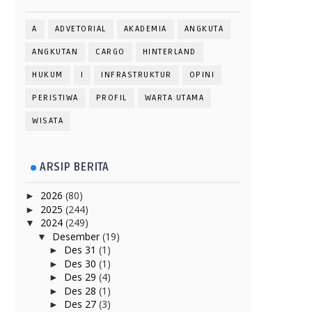
A
ADVETORIAL
AKADEMIA
ANGKUTA
ANGKUTAN
CARGO
HINTERLAND
HUKUM
I
INFRASTRUKTUR
OPINI
PERISTIWA
PROFIL
WARTA UTAMA
WISATA
ARSIP BERITA
2026
(80)
►
2025
(244)
►
2024
(249)
▼
Desember
(19)
▼
Des 31
(1)
►
Des 30
(1)
►
Des 29
(4)
►
Des 28
(1)
►
Des 27
(3)
►