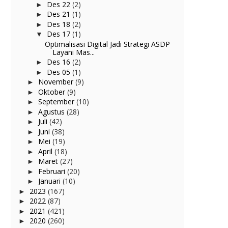
Des 22
(2)
►
Des 21
(1)
►
Des 18
(2)
►
Des 17
(1)
▼
Optimalisasi Digital Jadi Strategi ASDP
Layani Mas...
Des 16
(2)
►
Des 05
(1)
►
November
(9)
►
Oktober
(9)
►
September
(10)
►
Agustus
(28)
►
Juli
(42)
►
Juni
(38)
►
Mei
(19)
►
April
(18)
►
Maret
(27)
►
Februari
(20)
►
Januari
(10)
►
2023
(167)
►
2022
(87)
►
2021
(421)
►
2020
(260)
►