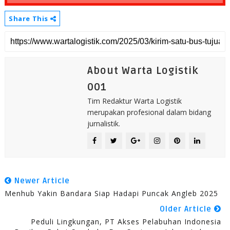
Share This
About Warta Logistik
001
Tim Redaktur Warta Logistik
merupakan profesional dalam bidang
jurnalistik.
Newer Article
Menhub Yakin Bandara Siap Hadapi Puncak Angleb 2025
Older Article
Peduli Lingkungan, PT Akses Pelabuhan Indonesia