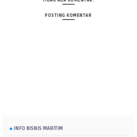
TIDAK ADA KOMENTAR:
POSTING KOMENTAR
INFO BISNIS MARITIM