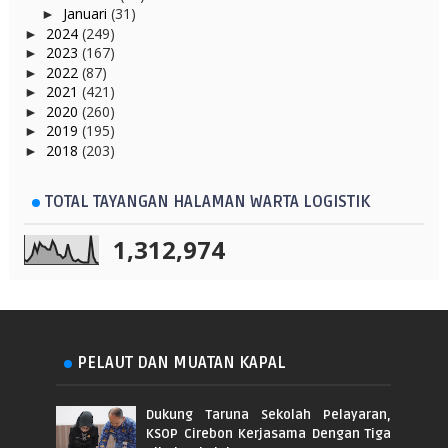
Januari
(31)
►
2024
(249)
►
2023
(167)
►
2022
(87)
►
2021
(421)
►
2020
(260)
►
2019
(195)
►
2018
(203)
►
TOTAL TAYANGAN HALAMAN WARTA LOGISTIK
1,312,974
PELAUT DAN MUATAN KAPAL
Dukung Taruna Sekolah Pelayaran,
KSOP Cirebon Kerjasama Dengan Tiga