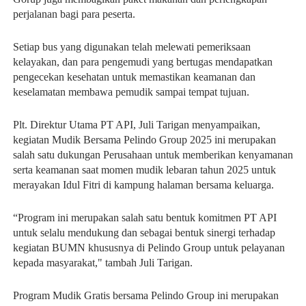
perjalanan bagi para peserta.
Setiap bus yang digunakan telah melewati pemeriksaan
kelayakan, dan para pengemudi yang bertugas mendapatkan
pengecekan kesehatan untuk memastikan keamanan dan
keselamatan membawa pemudik sampai tempat tujuan.
Plt. Direktur Utama PT API, Juli Tarigan menyampaikan,
kegiatan Mudik Bersama Pelindo Group 2025 ini merupakan
salah satu dukungan Perusahaan untuk memberikan kenyamanan
serta keamanan saat momen mudik lebaran tahun 2025 untuk
merayakan Idul Fitri di kampung halaman bersama keluarga.
“Program ini merupakan salah satu bentuk komitmen PT API
untuk selalu mendukung dan sebagai bentuk sinergi terhadap
kegiatan BUMN khususnya di Pelindo Group untuk pelayanan
kepada masyarakat," tambah Juli Tarigan.
Program Mudik Gratis bersama Pelindo Group ini merupakan