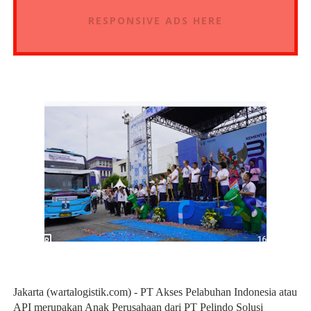
RESPONSIVE ADS HERE
Jakarta (wartalogistik.com) - PT Akses Pelabuhan Indonesia atau
API merupakan Anak Perusahaan dari PT Pelindo Solusi