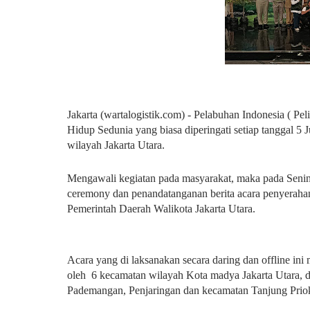
Jakarta (wartalogistik.com) - Pelabuhan Indonesia ( P
Hidup Sedunia yang biasa diperingati setiap tanggal 5 
wilayah Jakarta Utara.
Mengawali kegiatan pada masyarakat, maka pada Senin
ceremony dan penandatanganan berita acara penyeraha
Pemerintah Daerah Walikota Jakarta Utara.
Acara yang di laksanakan secara daring dan offline in
oleh 6 kecamatan wilayah Kota madya Jakarta Utara, d
Pademangan, Penjaringan dan kecamatan Tanjung Prio