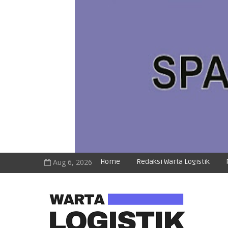
Aug 6, 2026
Home
Redaksi Warta Logistik