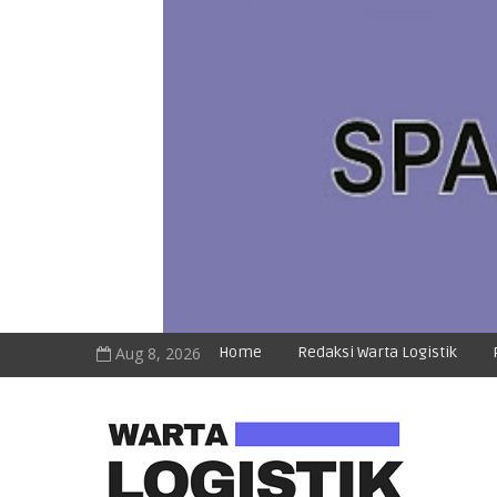
Aug 8, 2026
Home
Redaksi Warta Logistik