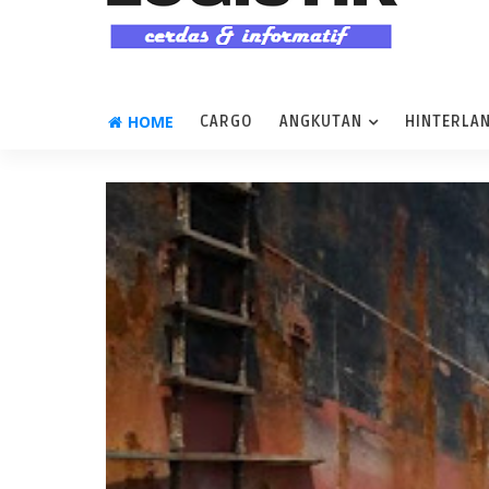
HOME
CARGO
ANGKUTAN
HINTERLA