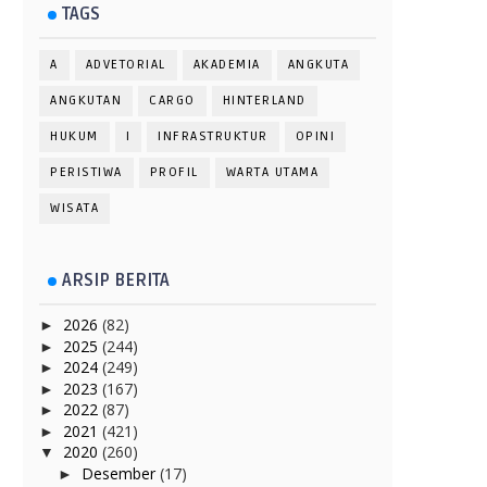
TAGS
A
ADVETORIAL
AKADEMIA
ANGKUTA
ANGKUTAN
CARGO
HINTERLAND
HUKUM
I
INFRASTRUKTUR
OPINI
PERISTIWA
PROFIL
WARTA UTAMA
WISATA
ARSIP BERITA
2026
(82)
►
2025
(244)
►
2024
(249)
►
2023
(167)
►
2022
(87)
►
2021
(421)
►
2020
(260)
▼
Desember
(17)
►