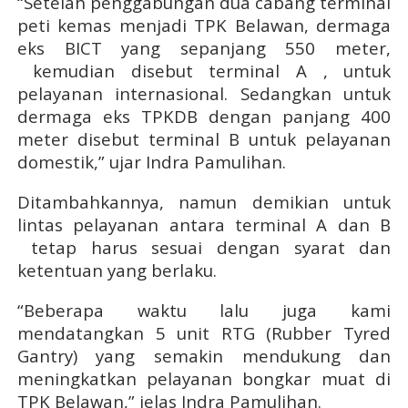
“Setelah penggabungan dua cabang terminal
peti kemas menjadi TPK Belawan, dermaga
eks BICT yang sepanjang 550 meter,
kemudian disebut terminal A , untuk
pelayanan internasional. Sedangkan untuk
dermaga eks TPKDB dengan panjang 400
meter disebut terminal B untuk pelayanan
domestik,” ujar Indra Pamulihan.
Ditambahkannya, namun demikian untuk
lintas pelayanan antara terminal A dan B
tetap harus sesuai dengan syarat dan
ketentuan yang berlaku.
“Beberapa waktu lalu juga kami
mendatangkan 5 unit RTG (Rubber Tyred
Gantry) yang semakin mendukung dan
meningkatkan pelayanan bongkar muat di
TPK Belawan,” jelas Indra Pamulihan.