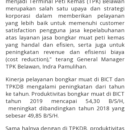
menjadi Terminal Peti Kemas (TPK) Belawan
merupakan salah satu upaya dan strategi
korporasi dalam memberikan pelayanan
yang lebih baik untuk memenuhi customer
satisfaction pengguna jasa kepelabuhanan
atas layanan jasa bongkar muat peti kemas
yang handal dan efisien, serta juga untuk
peningkatan revenue dan efisiensi biaya
(cost reduction),” terang General Manager
TPK Belawan, Indra Pamulihan.
Kinerja pelayanan bongkar muat di BICT dan
TPKDB mengalami peningkatan dari tahun
ke tahun. Produktivitas bongkar muat di BICT
tahun 2019 mencapai 54,30 B/S/H,
meningkat dibandingkan tahun 2018 yang
sebesar 49,85 B/S/H.
Sama halnya dengan di TPKDB, produktivitas