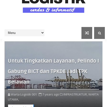
Untuk Tingkatkan Layanan, Pelindo I
Gabung BICT dan TPKDB Jadi TPK
Belawan
Warta Logistik 001
7 years ago
INFRASTRUKTUR,
WARTA
UTAMA,