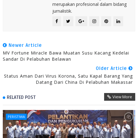
merupakan profesional dalam bidang
jurnalistik.
Newer Article
MV Fortune Miracle Bawa Muatan Susu Kacang Kedelai
Sandar Di Pelabuhan Belawan
Older Article
Status Aman Dari Virus Korona, Satu Kapal Barang Yang
Datang Dari China Di Pelabuhan Makassar
View More
RELATED POST
PERISTIWA