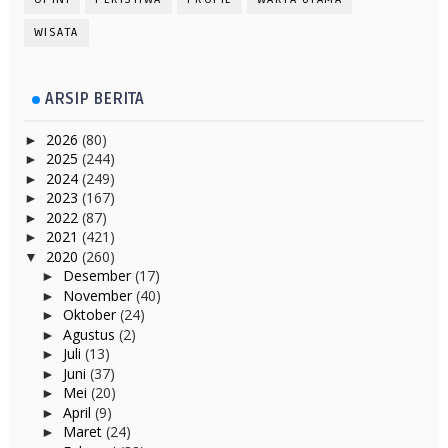
WISATA
ARSIP BERITA
2026
(80)
►
2025
(244)
►
2024
(249)
►
2023
(167)
►
2022
(87)
►
2021
(421)
►
2020
(260)
▼
Desember
(17)
►
November
(40)
►
Oktober
(24)
►
Agustus
(2)
►
Juli
(13)
►
Juni
(37)
►
Mei
(20)
►
April
(9)
►
Maret
(24)
►