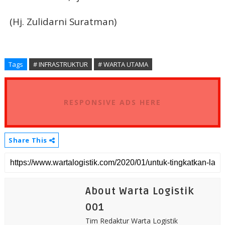
(Hj. Zulidarni Suratman)
Tags
# INFRASTRUKTUR
# WARTA UTAMA
RESPONSIVE ADS HERE
Share This
About Warta Logistik
001
Tim Redaktur Warta Logistik