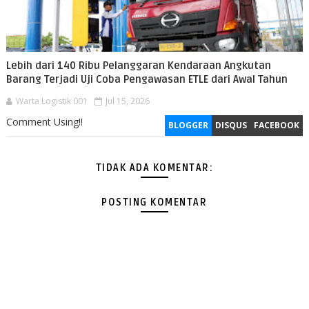
Lebih dari 140 Ribu Pelanggaran Kendaraan Angkutan
Barang Terjadi Uji Coba Pengawasan ETLE dari Awal Tahun
Warta Logistik 001
Jul 15, 2026
Comment Using!!
BLOGGER
DISQUS
FACEBOOK
TIDAK ADA KOMENTAR:
POSTING KOMENTAR