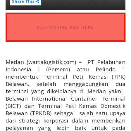
Share This
RESPONSIVE ADS HERE
Medan (wartalogistik.com) – PT Pelabuhan
Indonesia I (Persero) atau Pelindo 1
membentuk Terminal Peti Kemas (TPK)
Belawan, setelah menggabungkan dua
terminal yang dikelolanya di Medan yakni,
Belawan International Container Terminal
(BICT) dan Terminal Peti Kemas Domestik
Belawan (TPKDB) sebagai
salah satu upaya
dan strategi korporasi dalam memberikan
pelayanan yang lebih baik untuk pada