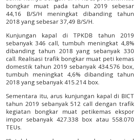
bongkar muat pada tahun 2019 sebesar
44,16 B/S/H meningkat dibanding tahun
2018 yang sebesar 37,49 B/S/H.
Kunjungan kapal di TPKDB tahun 2019
sebanyak 346 call, tumbuh meningkat 4,8%
dibanding tahun 2018 yang sebanyak 330
call. Realisasi trafik bongkar muat peti kemas
domestik tahun 2019 sebanyak 434.576 box,
tumbuh meningkat 4,6% dibanding tahun
2018 yang sebanyak 415.214 box.
Sementara itu, arus kunjungan kapal di BICT
tahun 2019 sebanyak 512 call dengan trafik
kegiatan bongkar muat petikemas ekspor
impor sebanyak 427.338 box atau 558.070
TEUs.