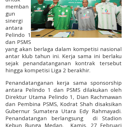
memban
gun
sinergi
antara
Pelindo 1
dan PSMS
yang akan berlaga dalam kompetisi nasional
antar klub tahun ini. Kerja sama ini berlaku
sejak penandatanganan kontrak tersebut
hingga kompetisi Liga 2 berakhir.
Penandatanganan kerja sama sponsorship
antara Pelindo 1 dan PSMS dilakukan oleh
Direktur Utama Pelindo 1, Dian Rachmawan
dan Pembina PSMS, Kodrat Shah disaksikan
Gubernur Sumatera Utara Edy Rahmayadi.
Penandatangan berlangsung
di Stadion
Kebun Bunga Medan,
Kamis, 27 Februari