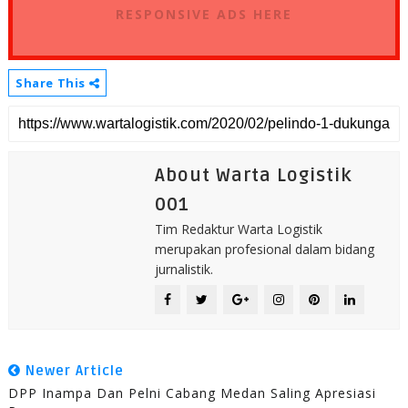
RESPONSIVE ADS HERE
Share This
About Warta Logistik
001
Tim Redaktur Warta Logistik
merupakan profesional dalam bidang
jurnalistik.
Newer Article
DPP Inampa Dan Pelni Cabang Medan Saling Apresiasi