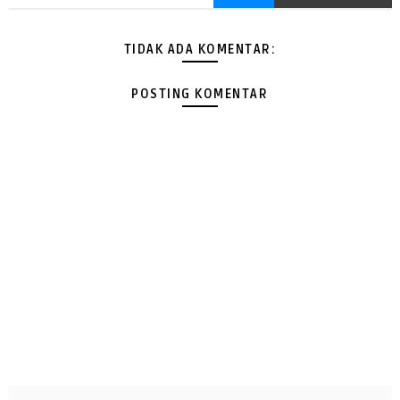
TIDAK ADA KOMENTAR:
POSTING KOMENTAR