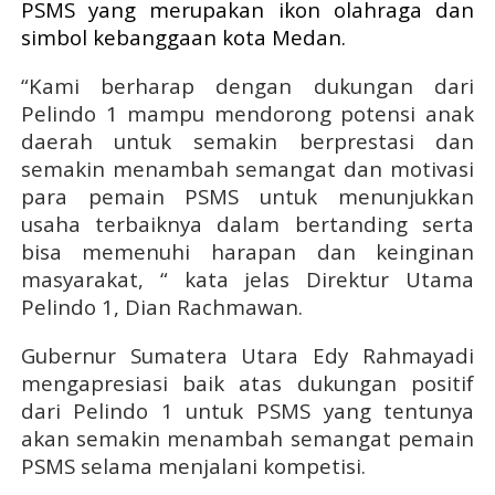
PSMS yang merupakan ikon olahraga dan
simbol kebanggaan kota Medan.
“Kami berharap dengan dukungan dari
Pelindo 1 mampu mendorong potensi anak
daerah untuk semakin berprestasi dan
semakin menambah semangat dan motivasi
para pemain PSMS untuk menunjukkan
usaha terbaiknya dalam bertanding serta
bisa memenuhi harapan dan keinginan
masyarakat, “ kata jelas Direktur Utama
Pelindo 1, Dian Rachmawan.
Gubernur Sumatera Utara Edy Rahmayadi
mengapresiasi baik atas dukungan positif
dari Pelindo 1 untuk PSMS yang tentunya
akan semakin menambah semangat pemain
PSMS selama menjalani kompetisi.