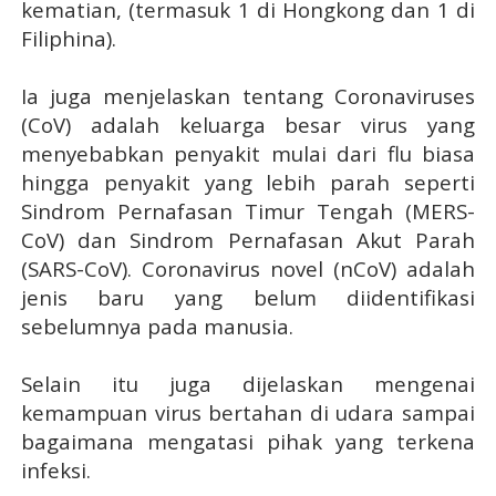
kematian,
(termasuk 1 di Hongkong dan 1 di
Filiphina)
.
Ia juga menjelaskan tentang Coronaviruses
(CoV) adalah keluarga besar virus yang
menyebabkan penyakit mulai dari flu biasa
hingga penyakit yang lebih parah seperti
Sindrom Pernafasan Timur Tengah (MERS-
CoV) dan Sindrom Pernafasan Akut Parah
(SARS-CoV). Coronavirus novel (nCoV) adalah
jenis baru yang belum diidentifikasi
sebelumnya pada manusia.
Selain itu juga dijelaskan mengenai
kemampuan virus bertahan di udara sampai
bagaimana mengatasi pihak yang terkena
infeksi.