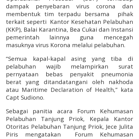
dampak penyebaran virus corona dan
membentuk tim terpadu bersama pihak
terkait seperti Kantor Kesehatan Pelabuhan
(KKP), Balai Karantina, Bea Cukai dan Instansi
pemerintah lainnya guna mencegah
masuknya virus Korona melalui pelabuhan.
“Semua kapal-kapal asing yang tiba di
pelabuhan wajib melampirkan surat
pernyataan bebas penyakit pneumonia
berat yang ditandatangani oleh nakhoda
atau Maritime Declaration of Health,” kata
Capt Sudiono.
Sebagai panitia acara Forum Kehumasan
Pelabuhan Tanjung Priok, Kepala Kantor
Otoritas Pelabuhan Tanjung Priok,
Jece Julita
Piris mengatakan Forum Kehumasan