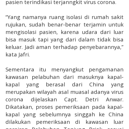
pasien terindikasi terjanngkit virus corona.
“Yang namanya ruang isolasi di rumah sakit
rujukan, sudah benar-benar terjamin untuk
mengisolasi pasien, karena udara dari luar
bisa masuk tapi yang dari dalam tidak bisa
keluar. Jadi aman terhadap penyebarannya,”
kata Jafri.
Sementara itu menyangkut pengamanan
kawasan pelabuhan dari masuknya kapal-
kapal yang berasal dari China yang
merupakan wilayah asal muasal adanya virus
corona dijelaskan Capt. Detri Anwar.
Dikatakan, proses pemeriksaan pada kapal-
kapal yang sebelumnya singgah ke China
dilakukan pemeriksaan di kawasan luar