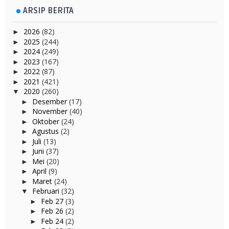
ARSIP BERITA
2026
(82)
►
2025
(244)
►
2024
(249)
►
2023
(167)
►
2022
(87)
►
2021
(421)
►
2020
(260)
▼
Desember
(17)
►
November
(40)
►
Oktober
(24)
►
Agustus
(2)
►
Juli
(13)
►
Juni
(37)
►
Mei
(20)
►
April
(9)
►
Maret
(24)
►
Februari
(32)
▼
Feb 27
(3)
►
Feb 26
(2)
►
Feb 24
(2)
►