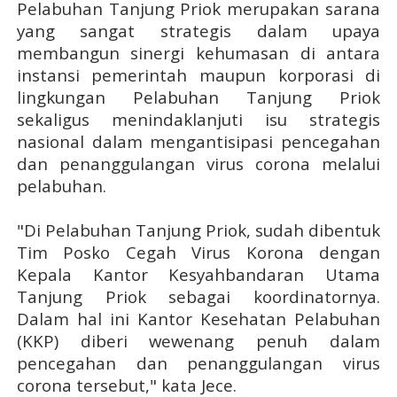
Pelabuhan Tanjung Priok merupakan sarana
yang sangat strategis dalam upaya
membangun sinergi kehumasan di antara
instansi pemerintah maupun korporasi di
lingkungan Pelabuhan Tanjung Priok
sekaligus menindaklanjuti isu strategis
nasional dalam mengantisipasi pencegahan
dan penanggulangan virus corona melalui
pelabuhan.
"Di Pelabuhan Tanjung Priok, sudah dibentuk
Tim Posko Cegah Virus Korona dengan
Kepala Kantor Kesyahbandaran Utama
Tanjung Priok sebagai koordinatornya.
Dalam hal ini Kantor Kesehatan Pelabuhan
(KKP) diberi wewenang penuh dalam
pencegahan dan penanggulangan virus
corona tersebut," kata Jece.