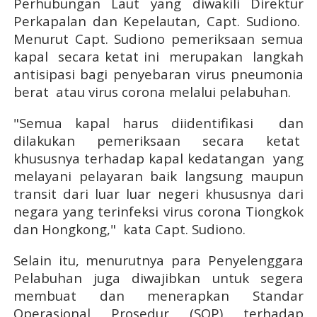
Perhubungan Laut yang diwakili Direktur
Perkapalan dan Kepelautan, Capt. Sudiono.
Menurut Capt. Sudiono pemeriksaan semua
kapal secara ketat ini merupakan langkah
antisipasi bagi penyebaran virus pneumonia
berat atau virus corona melalui pelabuhan.
"Semua kapal harus diidentifikasi dan
dilakukan pemeriksaan secara ketat
khususnya terhadap kapal kedatangan yang
melayani pelayaran baik langsung maupun
transit dari luar luar negeri khususnya dari
negara yang terinfeksi virus corona Tiongkok
dan Hongkong," kata Capt. Sudiono.
Selain itu, menurutnya para Penyelenggara
Pelabuhan juga diwajibkan untuk segera
membuat dan menerapkan Standar
Operasional Prosedur (SOP) terhadap