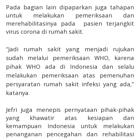
Pada bagian lain dipaparkan juga tahapan
untuk melakukan pemeriksaan dan
merehabilitasinya pada pasien terjangkit
virus corona di rumah sakit.
“Jadi rumah sakit yang menjadi rujukan
sudah melalui pemeriksaan WHO, karena
pihak WHO ada di Indonesia dan selalu
melakukan pemeriksaan atas pemenuhan
persyaratan rumah sakit infeksi yang ada,”
katanya.
Jefri juga menepis pernyataan pihak-pihak
yang khawatir atas kesiapan dan
kemampuan Indonesia untuk melakukan
penanganan pencegahan dan rehabilitasi