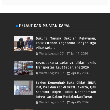
PELAUT DAN MUATAN KAPAL
Dukung Taruna Sekolah Pelayaran,
KSOP Cirebon Kerjasama Dengan Tiga
Pihak Sekolah
Warta Logistik 001
Jun 11, 2026
BP2TL Jakarta Gelar 21 Diklat Teknis
Transportasi Laut Sepanjang 2026
Warta Logistik 001
Apr 08, 2026
Sekjen Kemenhub Buka Diklat SBNP,
ISM, ISPS dan PSC di BP2TL Jakarta, Ajak
Aparatur Ditjen Hubla Menanamkan
Integritas Dalam Menjalankan Tugas
Warta Logistik 001
Apr 06, 2026