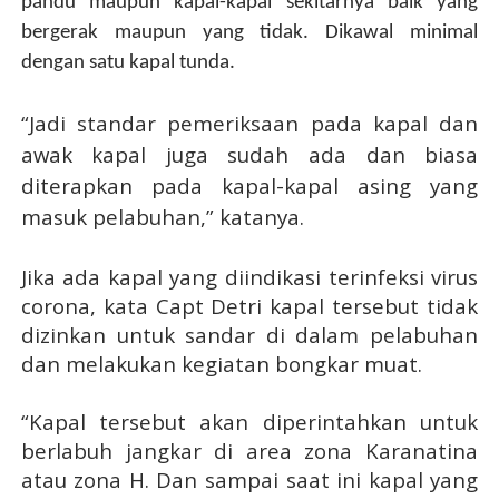
pandu maupun kapal-kapal sekitarnya baik yang
bergerak maupun yang tidak. Dikawal minimal
dengan satu kapal tunda.
“Jadi standar pemeriksaan pada kapal dan
awak kapal juga sudah ada dan biasa
diterapkan pada kapal-kapal asing yang
masuk pelabuhan,” katanya.
Jika ada kapal yang diindikasi terinfeksi virus
corona, kata Capt Detri kapal tersebut tidak
dizinkan untuk sandar di dalam pelabuhan
dan melakukan kegiatan bongkar muat.
“Kapal tersebut akan diperintahkan untuk
berlabuh jangkar di area zona Karanatina
atau zona H. Dan sampai saat ini kapal yang