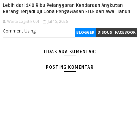
Lebih dari 140 Ribu Pelanggaran Kendaraan Angkutan
Barang Terjadi Uji Coba Pengawasan ETLE dari Awal Tahun
Warta Logistik 001
Jul 15, 2026
Comment Using!!
BLOGGER
DISQUS
FACEBOOK
TIDAK ADA KOMENTAR:
POSTING KOMENTAR