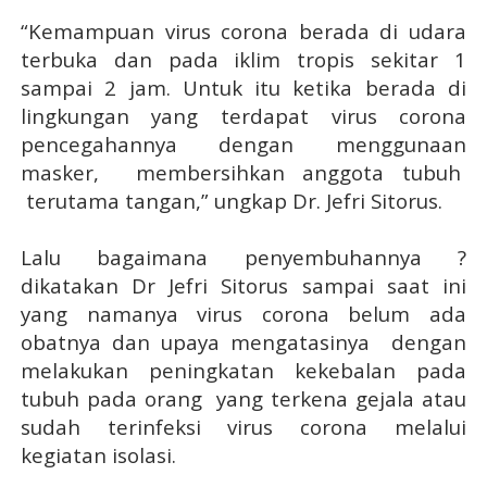
“Kemampuan virus corona berada di udara
terbuka dan pada iklim tropis sekitar 1
sampai 2 jam. Untuk itu ketika berada di
lingkungan yang terdapat virus corona
pencegahannya dengan menggunaan
masker,
membersihkan anggota tubuh
terutama tangan,” ungkap Dr. Jefri Sitorus.
Lalu bagaimana penyembuhannya ?
dikatakan Dr Jefri Sitorus sampai saat ini
yang namanya virus corona belum ada
obatnya dan upaya mengatasinya
dengan
melakukan peningkatan kekebalan pada
tubuh pada orang
yang terkena gejala atau
sudah terinfeksi virus corona melalui
kegiatan isolasi.