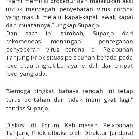
“Kami memiliki prosedur dan melakukan aksi
untuk mencegah penyebaran virus corona
yang masuk melalui kapal-kapal, awak kapal
dan muatannya,” ungkap Suparjo.
Dan saat ini tambah, Suparjo dari
rekomendasi menangani
pencegahan
penyeberan virus corona di Pelabuhan
Tanjung Priok situas pelabuhan berada pada
level atau tingkat bahaya rendah dari empat
level yang ada.
“Semoga tingkat bahaya rendah ini tetap
terus bertahan dan tidak meningkat lagi,”
tandas Suparjo.
Diskusi di Forum Kehumasan Pelabuhan
Tanjung Priok dibuka oleh Direktur Jenderal