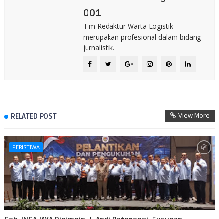
001
Tim Redaktur Warta Logistik
merupakan profesional dalam bidang
jurnalistik.
View More
RELATED POST
PERISTIWA