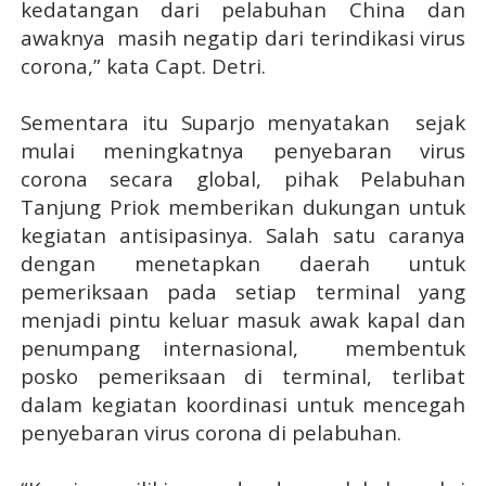
kedatangan dari pelabuhan China dan
awaknya
masih negatip dari terindikasi virus
corona,” kata Capt. Detri.
Sementara itu Suparjo menyatakan
sejak
mulai meningkatnya penyebaran virus
corona secara global, pihak Pelabuhan
Tanjung Priok memberikan dukungan untuk
kegiatan antisipasinya. Salah satu caranya
dengan menetapkan daerah untuk
pemeriksaan pada setiap terminal yang
menjadi pintu keluar masuk awak kapal dan
penumpang internasional,
membentuk
posko pemeriksaan di terminal, terlibat
dalam kegiatan koordinasi untuk mencegah
penyebaran virus corona di pelabuhan.