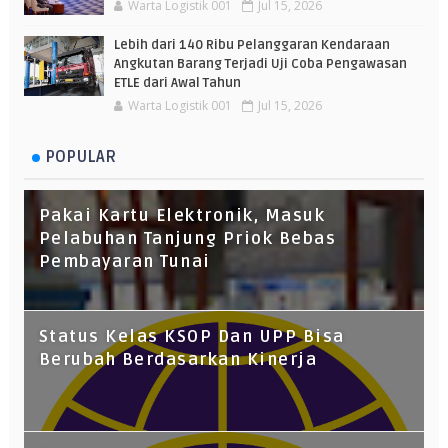
Warta Logistik 001
Jul 15, 2026
Lebih dari 140 Ribu Pelanggaran Kendaraan
Angkutan Barang Terjadi Uji Coba Pengawasan
ETLE dari Awal Tahun
Warta Logistik 001
Jul 15, 2026
POPULAR
Pakai Kartu Elektronik, Masuk
Pelabuhan Tanjung Priok Bebas
Pembayaran Tunai
Status Kelas KSOP Dan UPP Bisa
Berubah Berdasarkan Kinerja