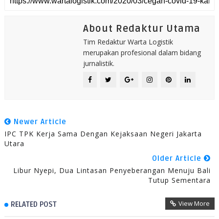
About Redaktur Utama
Tim Redaktur Warta Logistik
merupakan profesional dalam bidang
jurnalistik.
Newer Article
IPC TPK Kerja Sama Dengan Kejaksaan Negeri Jakarta
Utara
Older Article
Libur Nyepi, Dua Lintasan Penyeberangan Menuju Bali
Tutup Sementara
View More
RELATED POST