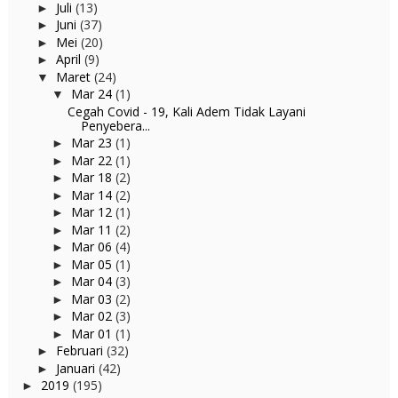
Juli
(13)
►
Juni
(37)
►
Mei
(20)
►
April
(9)
►
Maret
(24)
▼
Mar 24
(1)
▼
Cegah Covid - 19, Kali Adem Tidak Layani
Penyebera...
Mar 23
(1)
►
Mar 22
(1)
►
Mar 18
(2)
►
Mar 14
(2)
►
Mar 12
(1)
►
Mar 11
(2)
►
Mar 06
(4)
►
Mar 05
(1)
►
Mar 04
(3)
►
Mar 03
(2)
►
Mar 02
(3)
►
Mar 01
(1)
►
Februari
(32)
►
Januari
(42)
►
2019
(195)
►