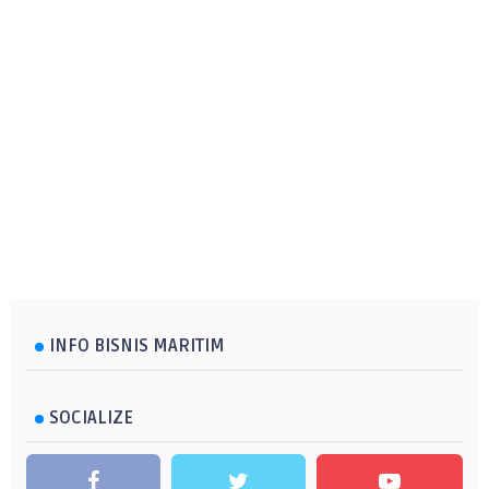
INFO BISNIS MARITIM
SOCIALIZE