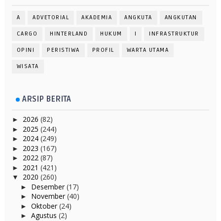
A
ADVETORIAL
AKADEMIA
ANGKUTA
ANGKUTAN
CARGO
HINTERLAND
HUKUM
I
INFRASTRUKTUR
OPINI
PERISTIWA
PROFIL
WARTA UTAMA
WISATA
ARSIP BERITA
2026
(82)
►
2025
(244)
►
2024
(249)
►
2023
(167)
►
2022
(87)
►
2021
(421)
►
2020
(260)
▼
Desember
(17)
►
November
(40)
►
Oktober
(24)
►
Agustus
(2)
►