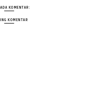
 ADA KOMENTAR:
ING KOMENTAR