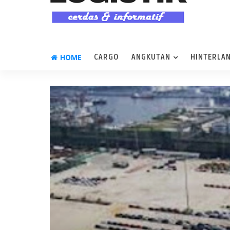
HOME
CARGO
ANGKUTAN
HINTERLA