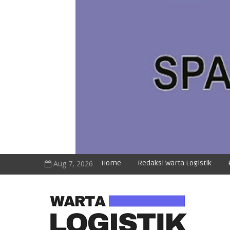
Aug 7, 2026
Home
Redaksi Warta Logistik