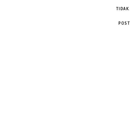
TIDAK
POST