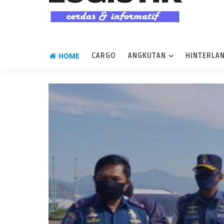
HOME
CARGO
ANGKUTAN
HINTERLA