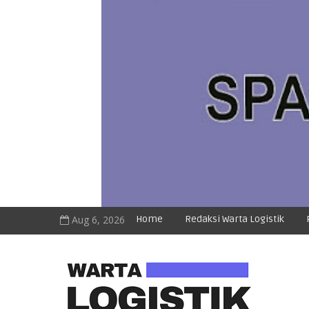
Aug 6, 2026
Home
Redaksi Warta Logistik