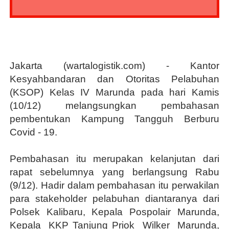
Jakarta (wartalogistik.com) - Kantor
Kesyahbandaran dan Otoritas Pelabuhan
(KSOP) Kelas IV Marunda pada hari Kamis
(10/12) melangsungkan pembahasan
pembentukan Kampung Tangguh Berburu
Covid - 19.
Pembahasan itu merupakan kelanjutan dari
rapat sebelumnya yang berlangsung Rabu
(9/12). Hadir dalam pembahasan itu perwakilan
para stakeholder pelabuhan diantaranya dari
Polsek Kalibaru, Kepala Pospolair Marunda,
Kepala
KKP Tanjung Priok
Wilker
Marunda,