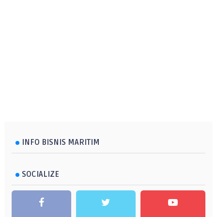
INFO BISNIS MARITIM
SOCIALIZE