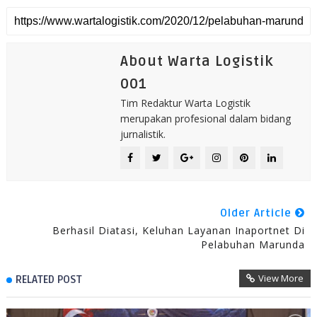
About Warta Logistik
001
Tim Redaktur Warta Logistik
merupakan profesional dalam bidang
jurnalistik.
Older Article
Berhasil Diatasi, Keluhan Layanan Inaportnet Di
Pelabuhan Marunda
View More
RELATED POST