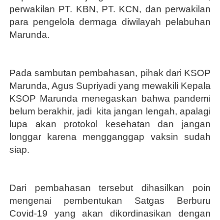
perwakilan PT. KBN, PT. KCN, dan perwakilan
para pengelola dermaga diwilayah pelabuhan
Marunda.
Pada sambutan pembahasan, pihak dari KSOP
Marunda, Agus Supriyadi yang mewakili Kepala
KSOP Marunda menegaskan bahwa pandemi
belum berakhir, jadi
kita jangan lengah, apalagi
lupa akan protokol kesehatan dan jangan
longgar karena mengganggap vaksin sudah
siap.
Dari pembahasan tersebut dihasilkan poin
mengenai pembentukan Satgas Berburu
Covid-19 yang akan dikordinasikan dengan