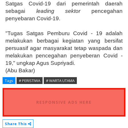
Satgas Covid-19 dari pemerintah daerah
sebagai
leading sektor
pencegahan
penyebaran Covid-19.
"Tugas Satgas Pemburu Covid - 19 adalah
melakukan berbagai kegiatan yang bersifat
persuasif agar masyarakat tetap waspada dan
melakukan pencegahan penyeberan Covid -
19," ungkap Agus Supriyadi.
(Abu Bakar)
Tags
# PERISTIWA
# WARTA UTAMA
RESPONSIVE ADS HERE
Share This