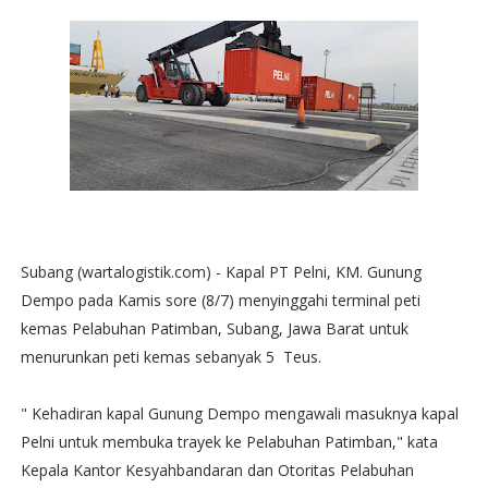
Subang (wartalogistik.com) - Kapal PT Pelni, KM. Gunung
Dempo pada Kamis sore (8/7) menyinggahi terminal peti
kemas Pelabuhan Patimban, Subang, Jawa Barat untuk
menurunkan peti kemas sebanyak 5 Teus.
" Kehadiran kapal Gunung Dempo mengawali masuknya kapal
Pelni untuk membuka trayek ke Pelabuhan Patimban," kata
Kepala Kantor Kesyahbandaran dan Otoritas Pelabuhan