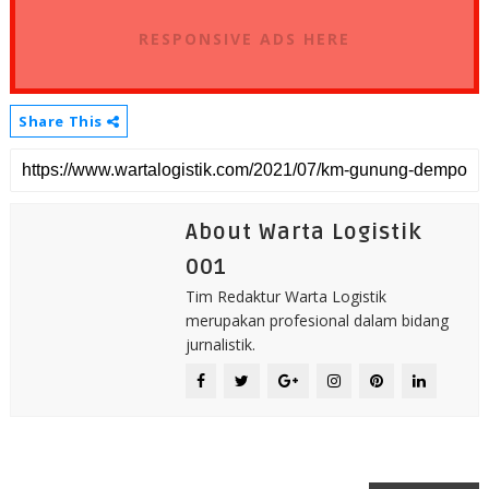
RESPONSIVE ADS HERE
Share This
About Warta Logistik
001
Tim Redaktur Warta Logistik
merupakan profesional dalam bidang
jurnalistik.