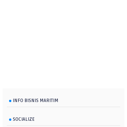
INFO BISNIS MARITIM
SOCIALIZE