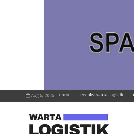
Aug 6, 2026
Home
Redaksi Warta Logistik