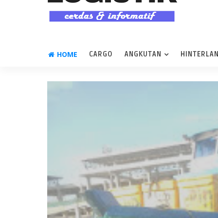
HOME
CARGO
ANGKUTAN
HINTERLA