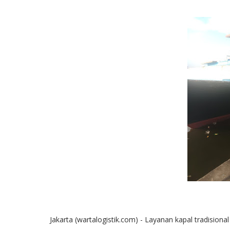
Jakarta (wartalogistik.com) - Layanan kapal tradision