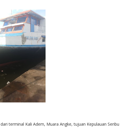
al dari terminal Kali Adem, Muara Angke, tujuan Kepulauan Seribu