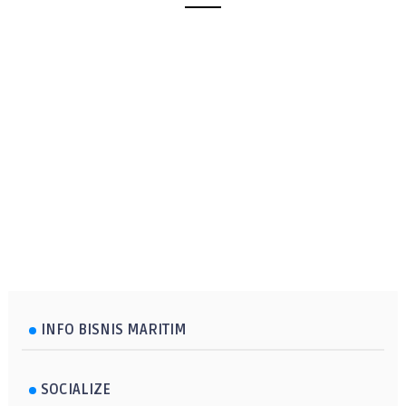
INFO BISNIS MARITIM
SOCIALIZE