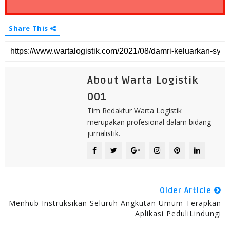
Share This
About Warta Logistik
001
Tim Redaktur Warta Logistik
merupakan profesional dalam bidang
jurnalistik.
Older Article
Menhub Instruksikan Seluruh Angkutan Umum Terapkan
Aplikasi PeduliLindungi