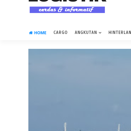
HOME
CARGO
ANGKUTAN
HINTERLA