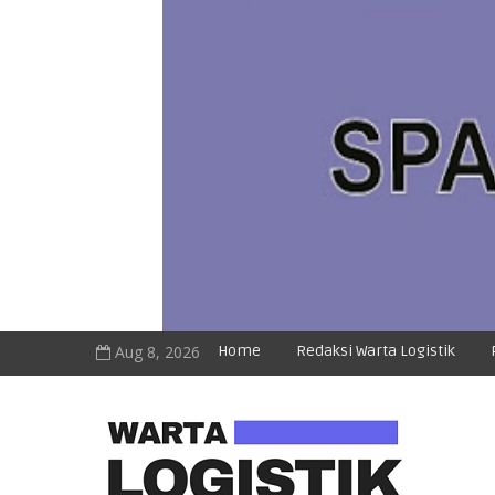
Aug 8, 2026
Home
Redaksi Warta Logistik