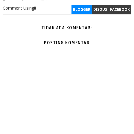
Comment Using!!
BLOGGER
DISQUS
FACEBOOK
TIDAK ADA KOMENTAR:
POSTING KOMENTAR