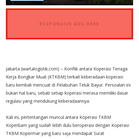
RESPONSIVE ADS HERE
Jakarta (wartalogistik.com) – Konflik antara Koperasi Tenaga
Kerja Bongkar Muat (KTKBM) terkait keberadaan koperasi
baru kembali mencuat di Pelabuhan Teluk Bayur. Persoalan ini
bukan hal baru, sebab setiap koperasi merasa memiliki dasar
regulasi yang mendukung keberadaannya.
Kali ini, pertentangan muncul antara Koperasi TKBM
Koperbam yang sudah lebih dulu beroperasi dengan Koperasi
TKBM Kopermar yang baru saja mendapat Surat