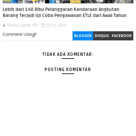
Lebih dari 140 Ribu Pelanggaran Kendaraan Angkutan
Barang Terjadi Uji Coba Pengawasan ETLE dari Awal Tahun
Warta Logistik 001
Jul 15, 2026
Comment Using!!
BLOGGER
DISQUS
FACEBOOK
TIDAK ADA KOMENTAR:
POSTING KOMENTAR