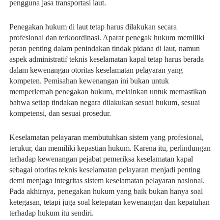
pengguna jasa transportasi laut.
Penegakan hukum di laut tetap harus dilakukan secara 
profesional dan terkoordinasi. Aparat penegak hukum memiliki 
peran penting dalam penindakan tindak pidana di laut, namun 
aspek administratif teknis keselamatan kapal tetap harus berada 
dalam kewenangan otoritas keselamatan pelayaran yang 
kompeten. Pemisahan kewenangan ini bukan untuk 
memperlemah penegakan hukum, melainkan untuk memastikan 
bahwa setiap tindakan negara dilakukan sesuai hukum, sesuai 
kompetensi, dan sesuai prosedur.
Keselamatan pelayaran membutuhkan sistem yang profesional, 
terukur, dan memiliki kepastian hukum. Karena itu, perlindungan 
terhadap kewenangan pejabat pemeriksa keselamatan kapal 
sebagai otoritas teknis keselamatan pelayaran menjadi penting 
demi menjaga integritas sistem keselamatan pelayaran nasional. 
Pada akhirnya, penegakan hukum yang baik bukan hanya soal 
ketegasan, tetapi juga soal ketepatan kewenangan dan kepatuhan 
terhadap hukum itu sendiri.