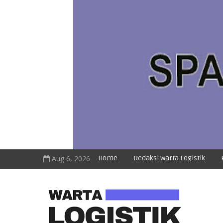
Aug 6, 2026
Home
Redaksi Warta Logistik