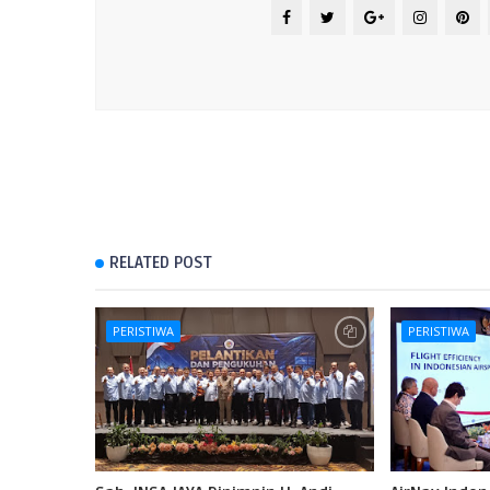
RELATED POST
PERISTIWA
PERISTIWA